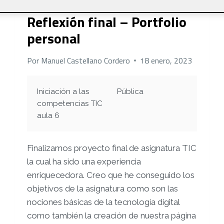
SIN CATEGORÍA
Reflexión final – Portfolio
personal
Por
Manuel Castellano Cordero
18 enero, 2023
Iniciación a las
Pública
competencias TIC
aula 6
Finalizamos proyecto final de asignatura TIC
la cual ha sido una experiencia
enriquecedora. Creo que he conseguido los
objetivos de la asignatura como son las
nociones básicas de la tecnología digital
como también la creación de nuestra página