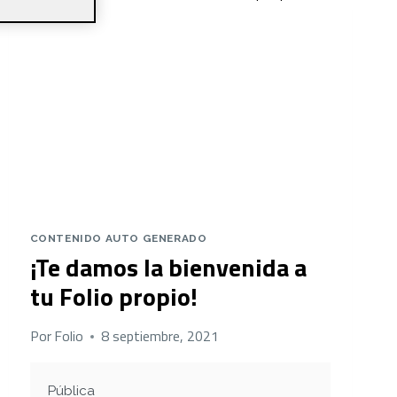
CONTENIDO AUTO GENERADO
¡Te damos la bienvenida a
tu Folio propio!
Por
Folio
8 septiembre, 2021
Pública