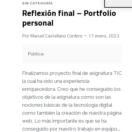
SIN CATEGORÍA
Reflexión final – Portfolio
personal
Por
Manuel Castellano Cordero
17 enero, 2023
Pública
Finalizamos proyecto final de asignatura TIC
la cual ha sido una experiencia
enriquecedora. Creo que he conseguido los
objetivos de la asignatura como son las
nociones básicas de la tecnología digital
como también la creación de nuestra página
web, Lo más importante es que se ha
conseguido por nuestro trabajo en equipo,…