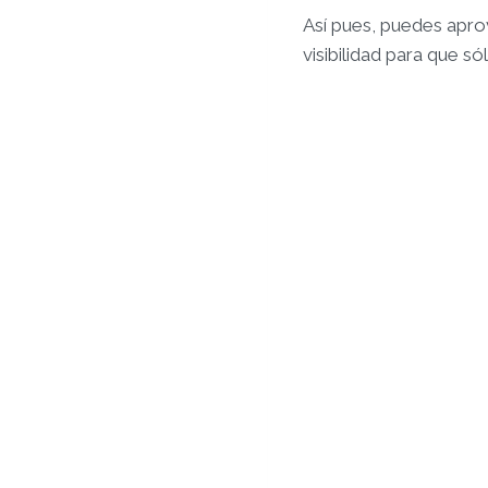
Así pues, puedes apro
visibilidad para que s