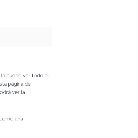
 la puede ver todo el
sta página de
odrá ver la
, como una