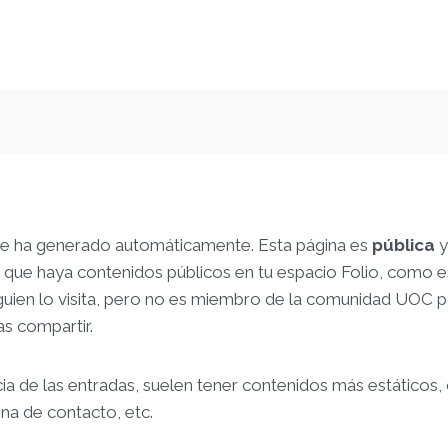
se ha generado automáticamente. Esta página es
pública
y
 que haya contenidos públicos en tu espacio Folio, como e
alguien lo visita, pero no es miembro de la comunidad UOC p
as compartir.
cia de las entradas, suelen tener contenidos más estáticos
na de contacto, etc.