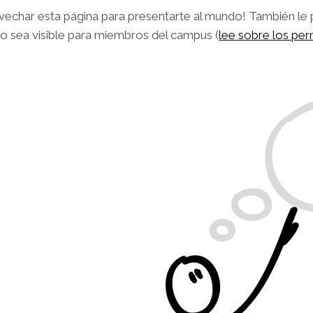
vechar esta página para presentarte al mundo! También le
ólo sea visible para miembros del campus (
lee sobre los per